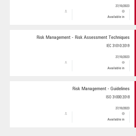
27/10/2023
Available in
Risk Management - Risk Assessment Techniques
IEC 31010:2019
27/10/2023
Available in
Risk Management - Guidelines
ISO 31000:2018
27/10/2023
Available in