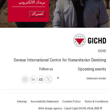
اشتراك
GICHD
Geneva International Centre for Humanitarian Demining
Follow us
Upcoming events
Unknown model
Sitemap
Accessibility Statement
Cookies Policy
Terms & Conditions
Web design agency - Liquid Light
© 2026 GICHD eRisk