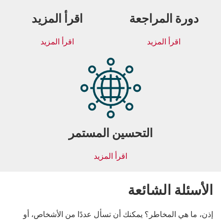
دورة المراجعة
اقرأ المزيد
اقرأ المزيد
اقرأ المزيد
التحسين المستمر
اقرأ المزيد
الأسئلة الشائعة
إذن، ما هي المخاطر؟ يمكنك أن تسأل عددًا من الأشخاص، أو