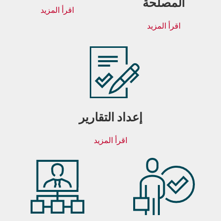
المصلحة
اقرأ المزيد
اقرأ المزيد
إعداد التقارير
اقرأ المزيد