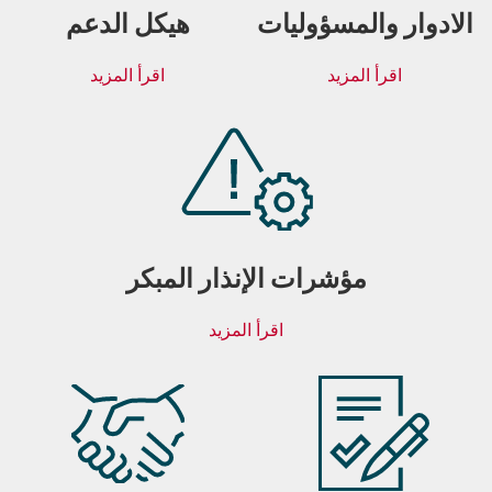
الادوار والمسؤوليات
هيكل الدعم
اقرأ المزيد
اقرأ المزيد
مؤشرات الإنذار المبكر
اقرأ المزيد