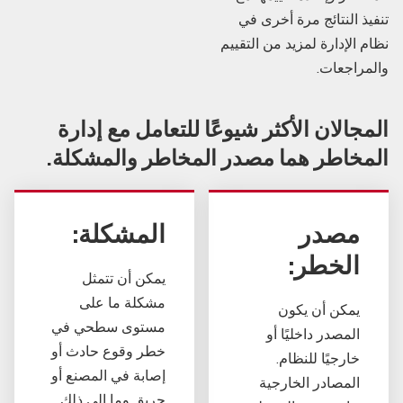
تنفيذ النتائج مرة أخرى في
نظام الإدارة لمزيد من التقييم
والمراجعات.
المجالان الأكثر شيوعًا للتعامل مع إدارة
المخاطر هما مصدر المخاطر والمشكلة.
مصدر
المشكلة:
الخطر:
يمكن أن تتمثل
مشكلة ما على
يمكن أن يكون
مستوى سطحي في
المصدر داخليًا أو
خطر وقوع حادث أو
خارجيًا للنظام.
إصابة في المصنع أو
المصادر الخارجية
حريق وما إلى ذلك.