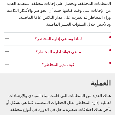
المنظمات المختلفة، وتحصل على إجابات مختلفة. ستعتمد العديد
من الإجابات على وقت كتابتها حيث أن الخواطر والأفكار الكامنة
وراء المخاطر قد تغيرت على مدار الثلاثين عامًا الماضية،
وبالأخص خلال السنوات العشر الماضية.
لماذا وما هي إدارة المخاطر؟
ما هي فوائد إدارة المخاطر؟
كيف تدير المخاطر؟
العملية
هناك العديد من المنظمات التي قامت ببناء المبادئ والإرشادات
لعملية إدارة المخاطر. تظل الخطوات المتضمنة كما هي بشكل أو
بآخر. هناك اختلافات صغيرة تدخل في الدورة في أنواع مختلفة