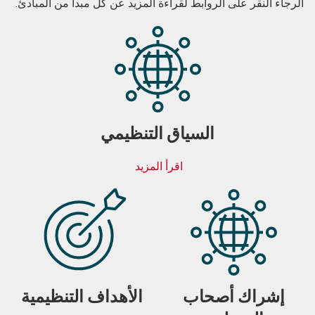
الرجاء النقر على الروابط لقراءة المزيد عن كل مبدأ من المبادئ.
السياق التنظيمي
اقرأ المزيد
إشراك أصحاب
الأهداف التنظيمية