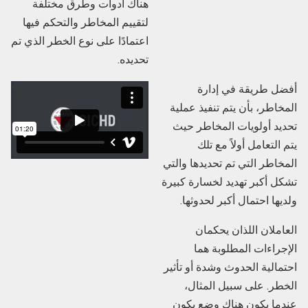
هناك أدوات وطرق مختلفة
لتقييم المخاطر والتحكم فيها
اعتمادًا على نوع الخطر الذي تم
تحديده.
أفضل طريقة في إدارة
المخاطر، بأن يتم تنفيذ عملية
تحديد أولويات المخاطر حيث
يتم التعامل أولاً مع تلك
المخاطر التي تم تحديدها والتي
تشكل أكبر تهديد لخسارة كبيرة
ولديها احتمال أكبر لحدوثها.
العاملان اللذان يحكمان
الإجراءات المطلوبة هما
احتمالية الحدوث وشدة أو تأثير
الخطر. على سبيل المثال،
عندما يكون هناك وضع يكون