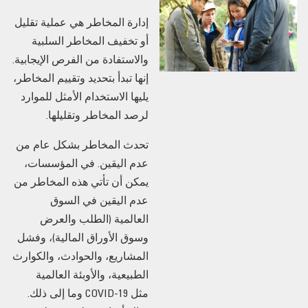
إدارة المخاطر هي عملية تقليل
مصطلحات إدارة المخاطر
أو تخفيف المخاطر السلبية
والاستفادة من الفرص الإيجابية.
إنها تبدأ بتحديد وتقييم المخاطر،
يليها الاستخدام الأمثل للموارد
لرصد المخاطر وتقليلها.
تحدث المخاطر بشكل عام من
عدم اليقين. في المؤسسات،
يمكن أن تأتي هذه المخاطر من
عدم اليقين في السوق
العالمية (الطلب والعرض
وسوق الأوراق المالية)، وفشل
المشاريع، والحوادث، والكوارث
الطبيعية، والأوبئة العالمية
مثل COVID-19 وما إلى ذلك.