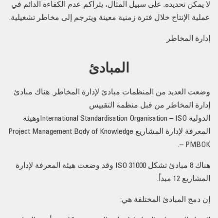
لا يمكن تحديده. على سبيل المثال، يتراكم عدم الكفاءة الدائم في
عملية الإنتاج خلال فترة زمنية معينة ويترجم إلى مخاطر تشغيلية.
إدارة المخاطر
المبادئ
وضعت العديد من المنظمات مبادئ لإدارة المخاطر. هناك مبادئ
إدارة المخاطر من قبل منظمة التقييس
الدولية International Standardisation Organisation – ISOوهيئة
المعرفة لإدارة المشاريع Project Management Body of Knowledge
– PMBOK.
هناك 8 مبادئ تشكل ISO 31000 وقد وضعت هيئة المعرفة لإدارة
المشاريع 12 مبدأ.
إن دمج المبادئ المختلفة هي: