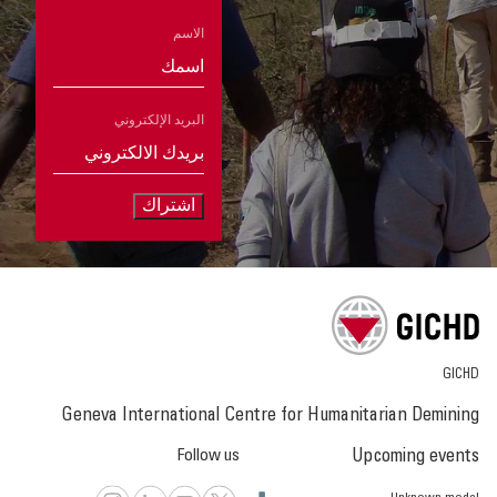
الاسم
البريد الإلكتروني
اشتراك
GICHD
Geneva International Centre for Humanitarian Demining
Follow us
Upcoming events