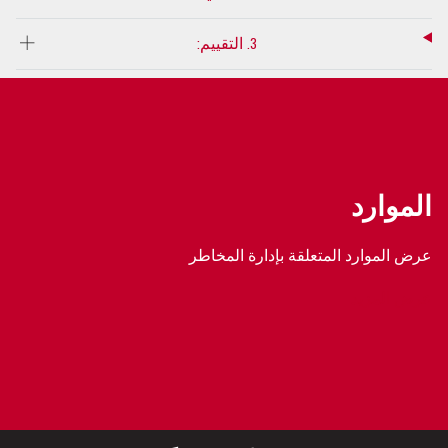
3. التقييم:
الموارد
عرض الموارد المتعلقة بإدارة المخاطر
عرض المزيد