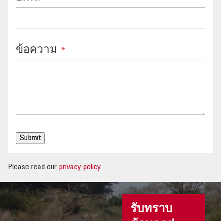
อภิธานศัพท์
ข้อความ
*
Submit
Please read our
privacy policy
รับทราบ