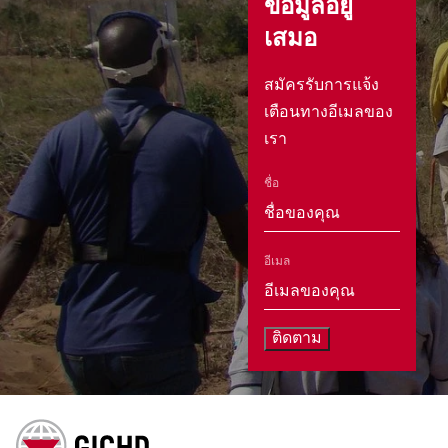
ข้อมูลอยู่
เสมอ
สมัครรับการแจ้ง
เตือนทางอีเมลของ
เรา
ชื่อ
อีเมล
ติดตาม