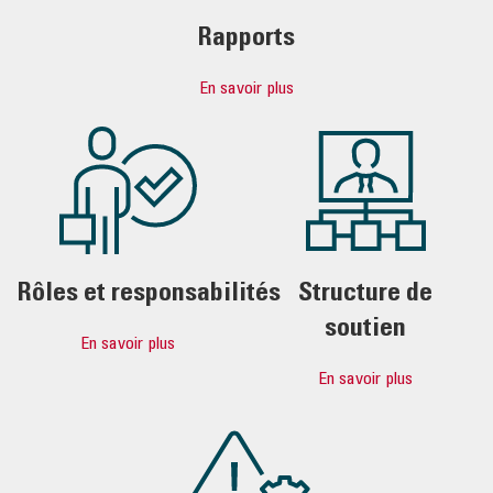
Rapports
En savoir plus
Rôles et responsabilités
Structure de
soutien
En savoir plus
En savoir plus