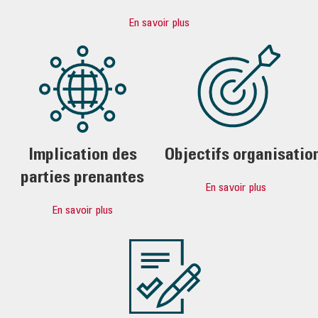
En savoir plus
Implication des
Objectifs organisatio
parties prenantes
En savoir plus
En savoir plus