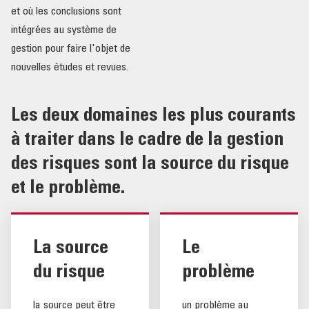
et où les conclusions sont
intégrées au système de
gestion pour faire l'objet de
nouvelles études et revues.
Les deux domaines les plus courants
à traiter dans le cadre de la gestion
des risques sont la source du risque
et le problème.
La source
Le
du risque
problème
la source peut être
un problème au