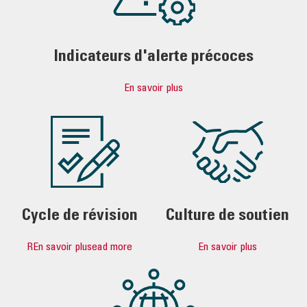
Indicateurs d'alerte précoces
En savoir plus
Cycle de révision
Culture de soutien
REn savoir plusead more
En savoir plus