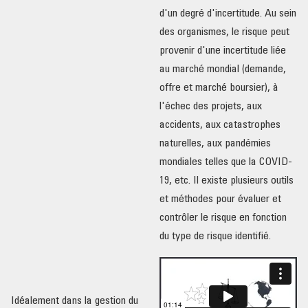
d'un degré d'incertitude. Au sein
des organismes, le risque peut
provenir d'une incertitude liée
au marché mondial (demande,
offre et marché boursier), à
l'échec des projets, aux
accidents, aux catastrophes
naturelles, aux pandémies
mondiales telles que la COVID-
19, etc. Il existe plusieurs outils
et méthodes pour évaluer et
contrôler le risque en fonction
du type de risque identifié.
Idéalement dans la gestion du