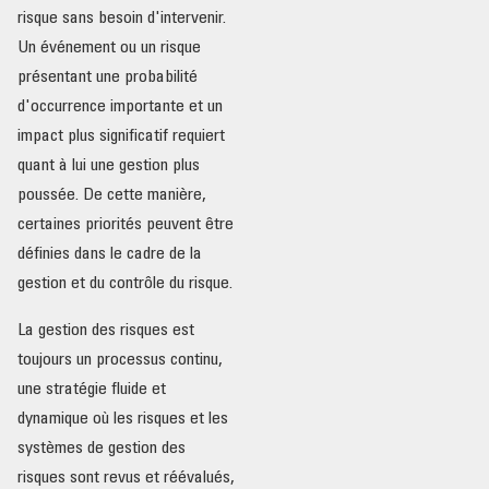
risque sans besoin d'intervenir.
Un événement ou un risque
présentant une probabilité
d'occurrence importante et un
impact plus significatif requiert
quant à lui une gestion plus
poussée. De cette manière,
certaines priorités peuvent être
définies dans le cadre de la
gestion et du contrôle du risque.
La gestion des risques est
toujours un processus continu,
une stratégie fluide et
dynamique où les risques et les
systèmes de gestion des
risques sont revus et réévalués,