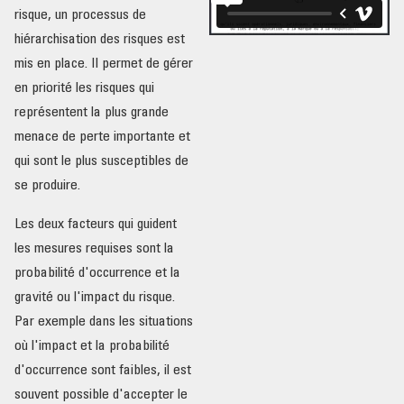
risque, un processus de
hiérarchisation des risques est
mis en place. Il permet de gérer
en priorité les risques qui
représentent la plus grande
menace de perte importante et
qui sont le plus susceptibles de
se produire.
Les deux facteurs qui guident
les mesures requises sont la
probabilité d'occurrence et la
gravité ou l'impact du risque.
Par exemple dans les situations
où l'impact et la probabilité
d'occurrence sont faibles, il est
souvent possible d'accepter le