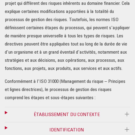
projet qui diffèrent des risques inhérents au domaine financier. Cela
explique certaines modifications apportées à la totalité du
processus de gestion des risques. Toutefois, les normes ISO
définissent certaines étapes du processus, qui peuvent s'appliquer
de manière presque universelle à tous les types de risques. Les
directives peuvent être appliquées tout au long de la durée de vie
d'un organisme et à un grand éventail d'activités, notamment aux
stratégies et aux décisions, aux opérations, aux processus, aux
fonctions, aux projets, aux produits, aux services et aux actifs.
Conformément à l'ISO 31000 (Management du risque – Principes
et lignes directrices), le processus de gestion des risques
comprend les étapes et sous-étapes suivantes :
ÉTABLISSEMENT DU CONTEXTE
IDENTIFICATION