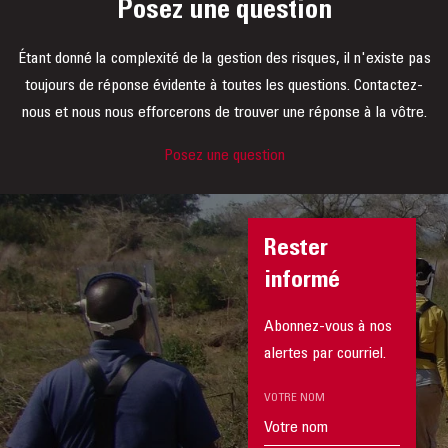
Posez une question
Étant donné la complexité de la gestion des risques, il n'existe pas
toujours de réponse évidente à toutes les questions. Contactez-
nous et nous nous efforcerons de trouver une réponse à la vôtre.
Posez une question
Rester
informé
Abonnez-vous à nos
alertes par courriel.
VOTRE NOM