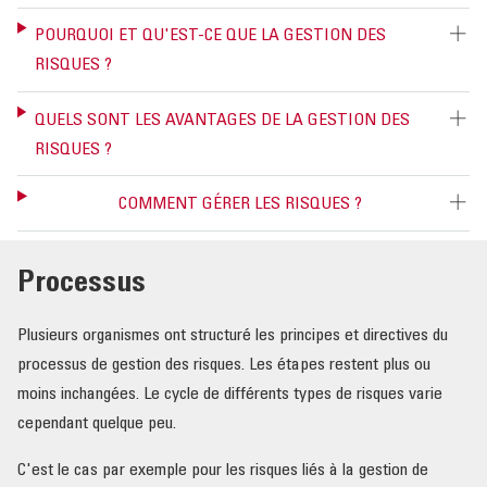
POURQUOI ET QU'EST-CE QUE LA GESTION DES
RISQUES ?
QUELS SONT LES AVANTAGES DE LA GESTION DES
RISQUES ?
COMMENT GÉRER LES RISQUES ?
Processus
Plusieurs organismes ont structuré les principes et directives du
processus de gestion des risques. Les étapes restent plus ou
moins inchangées. Le cycle de différents types de risques varie
cependant quelque peu.
C'est le cas par exemple pour les risques liés à la gestion de