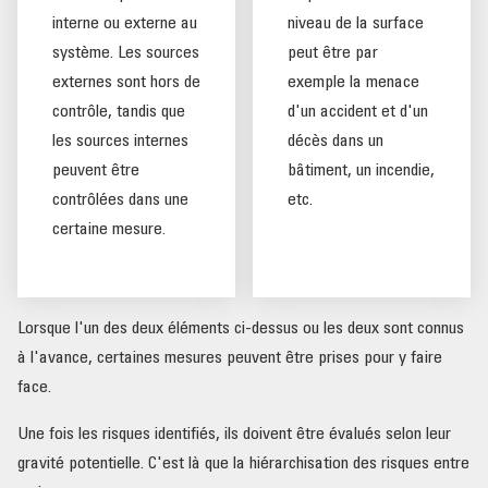
interne ou externe au
niveau de la surface
système. Les sources
peut être par
externes sont hors de
exemple la menace
contrôle, tandis que
d'un accident et d'un
les sources internes
décès dans un
peuvent être
bâtiment, un incendie,
contrôlées dans une
etc.
certaine mesure.
Lorsque l'un des deux éléments ci-dessus ou les deux sont connus
à l'avance, certaines mesures peuvent être prises pour y faire
face.
Une fois les risques identifiés, ils doivent être évalués selon leur
gravité potentielle. C'est là que la hiérarchisation des risques entre