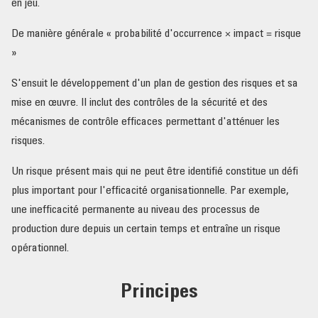
en jeu.
De manière générale « probabilité d'occurrence × impact = risque
»
S'ensuit le développement d'un plan de gestion des risques et sa
mise en œuvre. Il inclut des contrôles de la sécurité et des
mécanismes de contrôle efficaces permettant d'atténuer les
risques.
Un risque présent mais qui ne peut être identifié constitue un défi
plus important pour l'efficacité organisationnelle. Par exemple,
une inefficacité permanente au niveau des processus de
production dure depuis un certain temps et entraîne un risque
opérationnel.
Principes