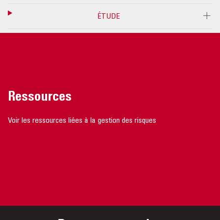
ÉTUDE
Ressources
Voir les ressources liées à la gestion des risques
En savoir plus