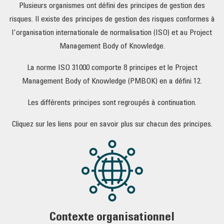
Plusieurs organismes ont défini des principes de gestion des
risques. Il existe des principes de gestion des risques conformes à
l'organisation internationale de normalisation (ISO) et au Project
Management Body of Knowledge.
La norme ISO 31000 comporte 8 principes et le Project
Management Body of Knowledge (PMBOK) en a défini 12.
Les différents principes sont regroupés à continuation.
Cliquez sur les liens pour en savoir plus sur chacun des principes.
Contexte organisationnel