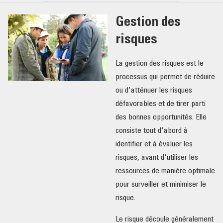
GLOSSAIRE
Gestion des
risques
La gestion des risques est le
processus qui permet de réduire
ou d'atténuer les risques
défavorables et de tirer parti
des bonnes opportunités. Elle
consiste tout d'abord à
identifier et à évaluer les
risques, avant d'utiliser les
ressources de manière optimale
pour surveiller et minimiser le
risque.
Le risque découle généralement