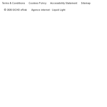
Terms & Conditions
Cookies Policy
Accessibility Statement
Sitemap
© 2026 GICHD eRisk
Agence internet - Liquid Light